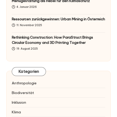
Menügestaltung als Hebel für den Klimaschutz
4. Januar 2026
Ressourcen zurückgewinnen: Urban Mining in Österreich
11. November 2025
Rethinking Construction: How ParaStruct Brings
Circular Economy and 3D Printing Together
19. August 2025
Kategorien
Anthropologie
Biodiversität
Inklusion
Klima