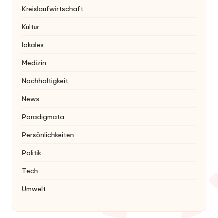
Kreislaufwirtschaft
Kultur
lokales
Medizin
Nachhaltigkeit
News
Paradigmata
Persönlichkeiten
Politik
Tech
Umwelt