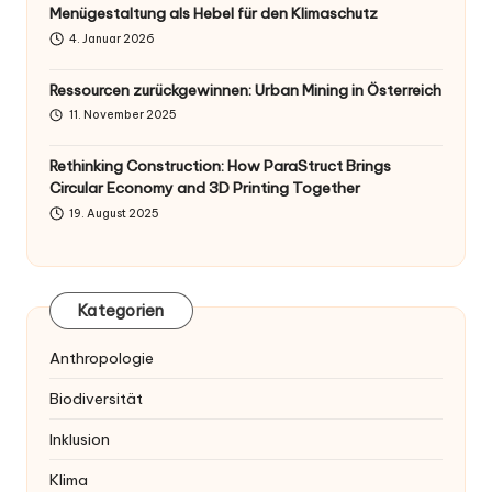
Menügestaltung als Hebel für den Klimaschutz
4. Januar 2026
Ressourcen zurückgewinnen: Urban Mining in Österreich
11. November 2025
Rethinking Construction: How ParaStruct Brings
Circular Economy and 3D Printing Together
19. August 2025
Kategorien
Anthropologie
Biodiversität
Inklusion
Klima