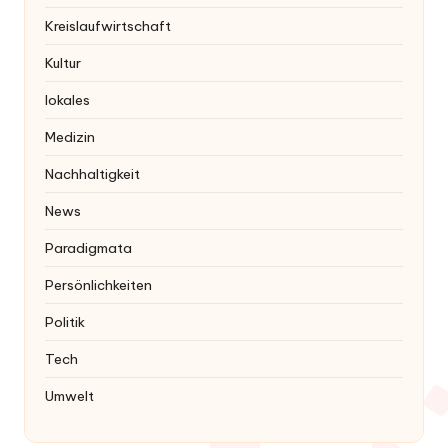
Kreislaufwirtschaft
Kultur
lokales
Medizin
Nachhaltigkeit
News
Paradigmata
Persönlichkeiten
Politik
Tech
Umwelt