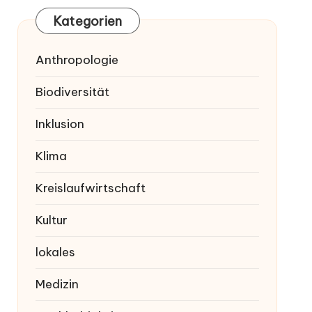
Kategorien
Anthropologie
Biodiversität
Inklusion
Klima
Kreislaufwirtschaft
Kultur
lokales
Medizin