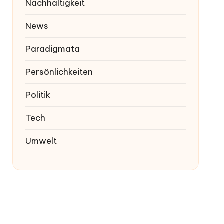
Nachhaltigkeit
News
Paradigmata
Persönlichkeiten
Politik
Tech
Umwelt