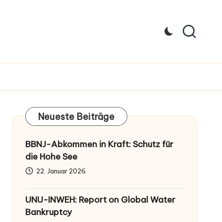
Neueste Beiträge
BBNJ-Abkommen in Kraft: Schutz für
die Hohe See
22. Januar 2026
UNU-INWEH: Report on Global Water
Bankruptcy