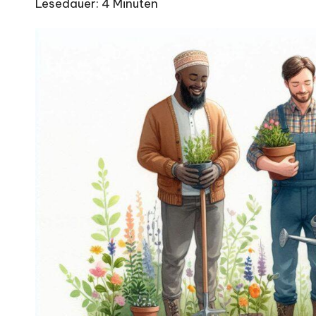
Lesedauer:
4
Minuten