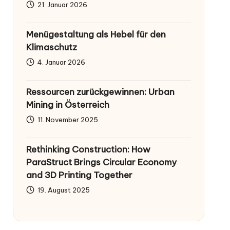
21. Januar 2026
Menügestaltung als Hebel für den
Klimaschutz
4. Januar 2026
Ressourcen zurückgewinnen: Urban
Mining in Österreich
11. November 2025
Rethinking Construction: How
ParaStruct Brings Circular Economy
and 3D Printing Together
19. August 2025