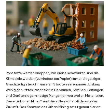
Rohstoffe werden knapper, ihre Preise schwanken, und die
Klimaziele werden (zumindest am Papier) immer ehrgeiziger.
Gleichzeitig steckt in unseren Städten ein enormes, bislang
wenig genutztes Potenzial: In Gebäuden, Straßen, Leitungen
und Geräten lagern riesige Mengen an wertvollen Materialien.
Diese „urbanen Minen“ sind die stillen Rohstoffdepots der
Zukunft. Das Konzept des Urban Mining setzt genau hier an: