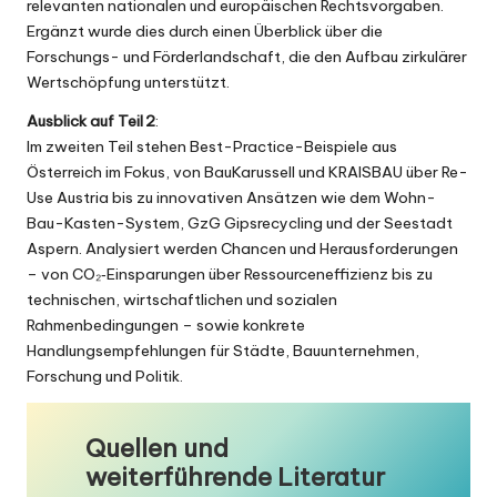
relevanten nationalen und europäischen Rechtsvorgaben.
Ergänzt wurde dies durch einen Überblick über die
Forschungs- und Förderlandschaft, die den Aufbau zirkulärer
Wertschöpfung unterstützt.
Ausblick auf Teil 2
:
Im zweiten Teil stehen Best-Practice-Beispiele aus
Österreich im Fokus, von BauKarussell und KRAISBAU über Re-
Use Austria bis zu innovativen Ansätzen wie dem Wohn-
Bau-Kasten-System, GzG Gipsrecycling und der Seestadt
Aspern. Analysiert werden Chancen und Herausforderungen
– von CO₂‑Einsparungen über Ressourceneffizienz bis zu
technischen, wirtschaftlichen und sozialen
Rahmenbedingungen – sowie konkrete
Handlungsempfehlungen für Städte, Bauunternehmen,
Forschung und Politik.
Quellen und
weiterführende Literatur