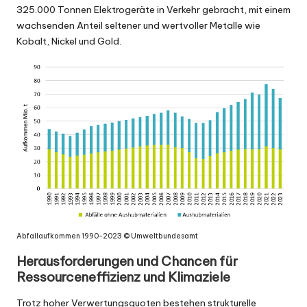
325.000 Tonnen Elektrogeräte
in Verkehr gebracht, mit einem
wachsenden Anteil seltener und wertvoller Metalle wie
Kobalt, Nickel und Gold.
Abfallaufkommen 1990-2023 ©
Umweltbundesamt
Herausforderungen und Chancen für
Ressourceneffizienz und Klimaziele
Trotz hoher Verwertungsquoten bestehen strukturelle