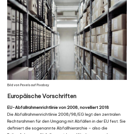
Bild von
Pexels
auf
Pixabay
Europäische Vorschriften
EU-Abfallrahmenrichtlinie von 2008, novelliert 2018
Die Abfallrahmenrichtlinie
2008/98/EG
legt den zentralen
Rechtsrahmen für den Umgang mit Abfällen in der EU fest. Sie
definiert die sogenannte Abfallhierarchie – also die