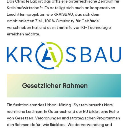
Das
Climate Lab
ist das offizielle österreichische Zentrum für
Kreislaufwirtschaft. Es beteiligt sich auch an kooperativen
Leuchtturmprojekten wie
KRAISBAU
, das sich dem
ambitionierten Ziel „100% Circularity für Gebäude“
verschrieben hat und es mit mithilfe von KI-Technologie
erreichen möchte.
Gesetzlicher Rahmen
Ein funktionierendes Urban-Mining-System braucht klare
rechtliche Leitlinien. In Österreich und der EU bildet eine Reihe
von Gesetzen, Verordnungen und strategischen Programmen
den Rahmen dafür, wie Rückbau, Wiederverwendung und