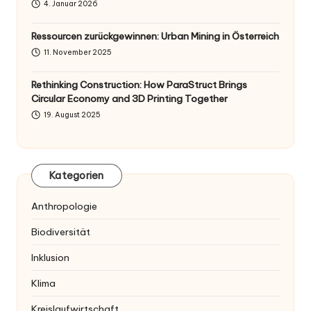
4. Januar 2026
Ressourcen zurückgewinnen: Urban Mining in Österreich
11. November 2025
Rethinking Construction: How ParaStruct Brings
Circular Economy and 3D Printing Together
19. August 2025
Kategorien
Anthropologie
Biodiversität
Inklusion
Klima
Kreislaufwirtschaft