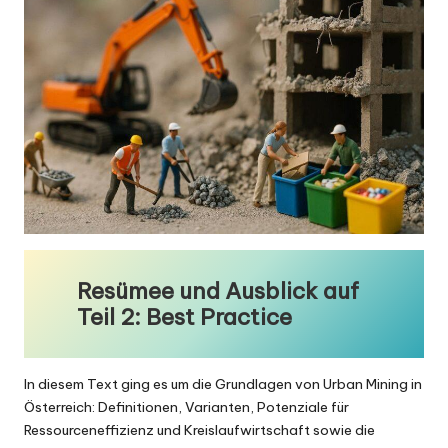
Resümee und Ausblick auf
Teil 2: Best Practice
In diesem Text ging es um die Grundlagen von Urban Mining in
Österreich: Definitionen, Varianten, Potenziale für
Ressourceneffizienz und Kreislaufwirtschaft sowie die