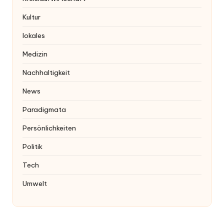
Kultur
lokales
Medizin
Nachhaltigkeit
News
Paradigmata
Persönlichkeiten
Politik
Tech
Umwelt