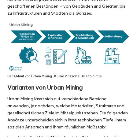
geschaffenen Beständen – von Gebäuden und Geräten bis
zu Infrastrukturen und Städten als Ganzes.
Der Ablauf von Urban Mining. © Julia Pützschel,
line to circle
Varianten von Urban Mining
Urban Mining lässt sich auf verschiedene Bereiche
anwenden, je nachdem, welche Materialien, Strukturen und
gesellschaftlichen Ziele im Mittelpunkt stehen. Die folgenden
Ansätze unterscheiden sich in ihrer technischen Tiefe, ihrem
sozialen Anspruch und ihrem räumlichen Maßstab: