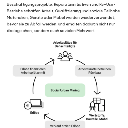
Beschäftigungsprojekte, Reparaturinitiativen und Re-Use-
Betriebe schaffen Arbeit, Qualifizierung und soziale Teilhabe.
Materialien, Geräte oder Möbel werden wiederverwendet,
bevor sie zu Abfall werden, und erhalten dadurch nicht nur
ökologischen, sondern auch sozialen Mehrwert.