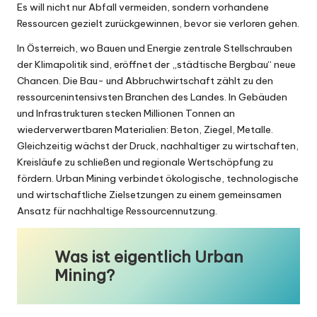
Es will nicht nur Abfall vermeiden, sondern vorhandene
Ressourcen gezielt zurückgewinnen, bevor sie verloren gehen.
In Österreich, wo Bauen und Energie zentrale Stellschrauben
der Klimapolitik sind, eröffnet der „städtische Bergbau“ neue
Chancen. Die Bau- und Abbruchwirtschaft zählt zu den
ressourcenintensivsten Branchen des Landes. In Gebäuden
und Infrastrukturen stecken Millionen Tonnen an
wiederverwertbaren Materialien: Beton, Ziegel, Metalle.
Gleichzeitig wächst der Druck, nachhaltiger zu wirtschaften,
Kreisläufe zu schließen und regionale Wertschöpfung zu
fördern. Urban Mining verbindet ökologische, technologische
und wirtschaftliche Zielsetzungen zu einem gemeinsamen
Ansatz für nachhaltige Ressourcennutzung.
Was ist eigentlich Urban
Mining?