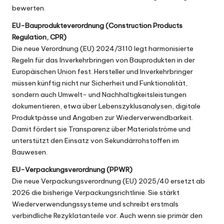
bewerten.
EU-Bauprodukteverordnung (Construction Products
Regulation, CPR)
Die neue Verordnung (EU)
2024/3110
legt harmonisierte
Regeln für das Inverkehrbringen von Bauprodukten in der
Europäischen Union fest. Hersteller und Inverkehrbringer
müssen künftig nicht nur Sicherheit und Funktionalität,
sondern auch Umwelt- und Nachhaltigkeitsleistungen
dokumentieren, etwa über Lebenszyklusanalysen, digitale
Produktpässe und Angaben zur Wiederverwendbarkeit.
Damit fördert sie Transparenz über Materialströme und
unterstützt den Einsatz von Sekundärrohstoffen im
Bauwesen.
EU-Verpackungsverordnung (PPWR)
Die neue Verpackungsverordnung (EU)
2025/40
ersetzt ab
2026 die bisherige Verpackungsrichtlinie. Sie stärkt
Wiederverwendungssysteme und schreibt erstmals
verbindliche Rezyklatanteile vor. Auch wenn sie primär den