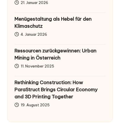
21. Januar 2026
Menügestaltung als Hebel für den
Klimaschutz
4. Januar 2026
Ressourcen zurückgewinnen: Urban
Mining in Österreich
11. November 2025
Rethinking Construction: How
ParaStruct Brings Circular Economy
and 3D Printing Together
19. August 2025