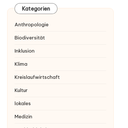
Kategorien
Anthropologie
Biodiversität
Inklusion
Klima
Kreislaufwirtschaft
Kultur
lokales
Medizin