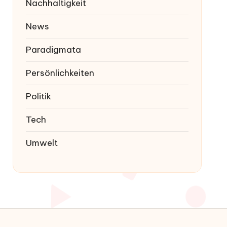
Nachhaltigkeit
News
Paradigmata
Persönlichkeiten
Politik
Tech
Umwelt