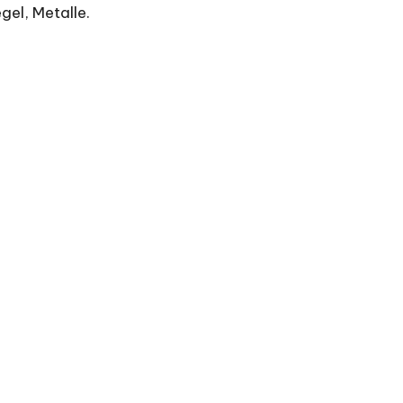
gel, Metalle.