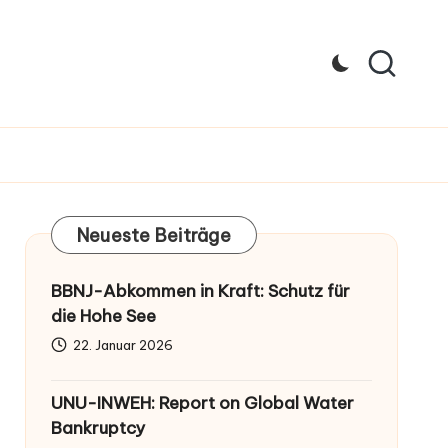
Neueste Beiträge
BBNJ-Abkommen in Kraft: Schutz für
die Hohe See
22. Januar 2026
UNU-INWEH: Report on Global Water
Bankruptcy