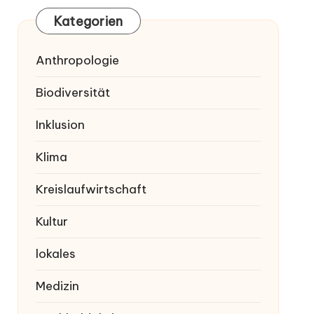
Kategorien
Anthropologie
Biodiversität
Inklusion
Klima
Kreislaufwirtschaft
Kultur
lokales
Medizin