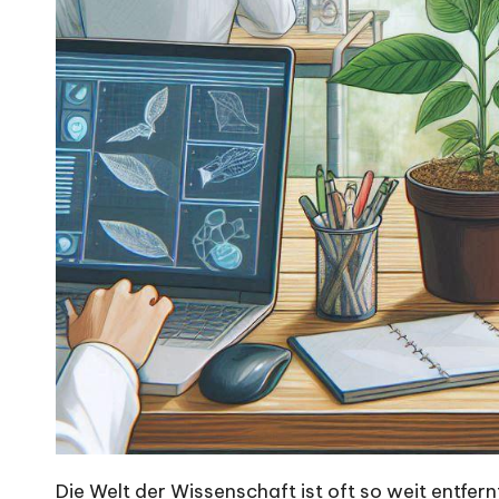
Die Welt der Wissenschaft ist oft so weit entfern