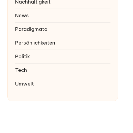
Nachhaltigkeit
News
Paradigmata
Persönlichkeiten
Politik
Tech
Umwelt