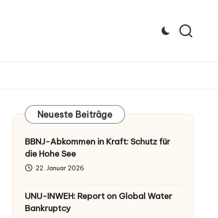
Neueste Beiträge
BBNJ-Abkommen in Kraft: Schutz für
die Hohe See
22. Januar 2026
UNU-INWEH: Report on Global Water
Bankruptcy