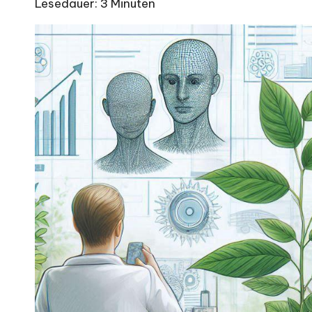
Lesedauer:
3
Minuten