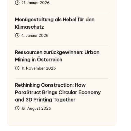
21. Januar 2026
Menügestaltung als Hebel für den
Klimaschutz
4. Januar 2026
Ressourcen zurückgewinnen: Urban
Mining in Österreich
11. November 2025
Rethinking Construction: How
ParaStruct Brings Circular Economy
and 3D Printing Together
19. August 2025