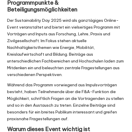
Programmpunkte &
Beteiligungsmöglichkeiten
Der Sustainability Day 2025 wird als ganztägiges Online-
Event veranstaltet und bietet ein vielseitiges Programm mit
Vorträgen und Inputs aus Forschung, Lehre, Praxis und
Zivilgesellschaft. Im Fokus stehen aktuelle
Nachhaltigkeitsthemen wie Energie, Mobilität,
Kreislaufwirtschaft und Bildung. Beiträge aus
unterschiedlichen Fachbereichen und Hochschulen laden zum
Mitdenken ein und beleuchten zentrale Fragestellungen aus
verschiedenen Perspektiven.
Während das Programm vorwiegend aus Impulsvorträgen
besteht, haben Teilnehmende über die F&A-Funktion die
Möglichkeit, schriftlich Fragen an die Vortragenden zu stellen
und so in den Austausch zu treten. Einzelne Beiträge sind
besonders für ein breites Publikum interessant und greifen
praxisnahe Fragestellungen auf.
Warum dieses Event wichtig ist