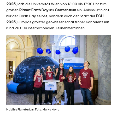
2025
, lädt die Universität Wien von 13:00 bis 17:30 Uhr zum
großen
Planet Earth Day
ins
Geozentrum
ein. Anlass ist nicht
nur der Earth Day selbst, sondern auch der Start der
EGU
2025
, Europas größter geowissenschaftlicher Konferenz mit
rund 20.000 internationalen Teilnehmer*innen.
Mobiles Planetarium. Foto: Marko Kovic