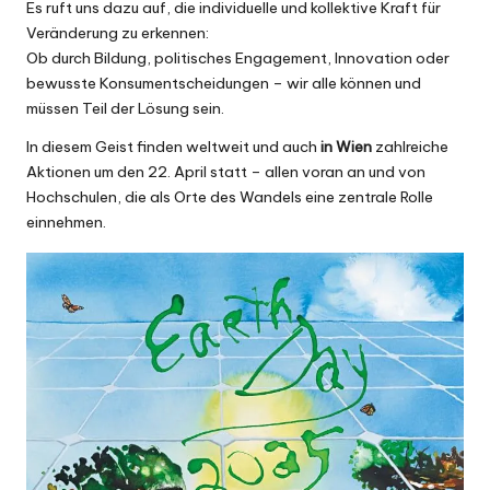
Es ruft uns dazu auf, die individuelle und kollektive Kraft für
Veränderung zu erkennen:
Ob durch Bildung, politisches Engagement, Innovation oder
bewusste Konsumentscheidungen – wir alle können und
müssen Teil der Lösung sein.
In diesem Geist finden weltweit und auch
in Wien
zahlreiche
Aktionen um den 22. April statt – allen voran an und von
Hochschulen, die als Orte des Wandels eine zentrale Rolle
einnehmen.