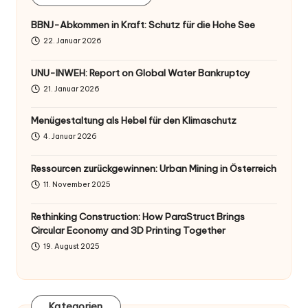
BBNJ-Abkommen in Kraft: Schutz für die Hohe See
22. Januar 2026
UNU-INWEH: Report on Global Water Bankruptcy
21. Januar 2026
Menügestaltung als Hebel für den Klimaschutz
4. Januar 2026
Ressourcen zurückgewinnen: Urban Mining in Österreich
11. November 2025
Rethinking Construction: How ParaStruct Brings
Circular Economy and 3D Printing Together
19. August 2025
Kategorien