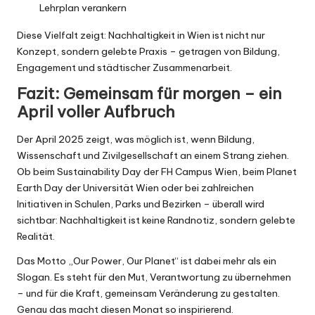
Lehrplan verankern
Diese Vielfalt zeigt: Nachhaltigkeit in Wien ist nicht nur
Konzept, sondern gelebte Praxis – getragen von Bildung,
Engagement und städtischer Zusammenarbeit.
Fazit: Gemeinsam für morgen – ein
April voller Aufbruch
Der April 2025 zeigt, was möglich ist, wenn Bildung,
Wissenschaft und Zivilgesellschaft an einem Strang ziehen.
Ob beim Sustainability Day der FH Campus Wien, beim Planet
Earth Day der Universität Wien oder bei zahlreichen
Initiativen in Schulen, Parks und Bezirken – überall wird
sichtbar: Nachhaltigkeit ist keine Randnotiz, sondern gelebte
Realität.
Das Motto „Our Power, Our Planet“ ist dabei mehr als ein
Slogan. Es steht für den Mut, Verantwortung zu übernehmen
– und für die Kraft, gemeinsam Veränderung zu gestalten.
Genau das macht diesen Monat so inspirierend.