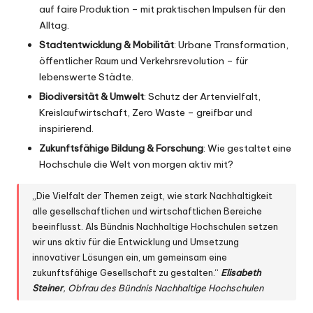
auf faire Produktion – mit praktischen Impulsen für den
Alltag.
Stadtentwicklung & Mobilität
: Urbane Transformation,
öffentlicher Raum und Verkehrsrevolution – für
lebenswerte Städte.
Biodiversität & Umwelt
: Schutz der Artenvielfalt,
Kreislaufwirtschaft, Zero Waste – greifbar und
inspirierend.
Zukunftsfähige Bildung & Forschung
: Wie gestaltet eine
Hochschule die Welt von morgen aktiv mit?
„Die Vielfalt der Themen zeigt, wie stark Nachhaltigkeit
alle gesellschaftlichen und wirtschaftlichen Bereiche
beeinflusst. Als Bündnis Nachhaltige Hochschulen setzen
wir uns aktiv für die Entwicklung und Umsetzung
innovativer Lösungen ein, um gemeinsam eine
zukunftsfähige Gesellschaft zu gestalten.“
Elisabeth
Steiner
, Obfrau des Bündnis Nachhaltige Hochschulen