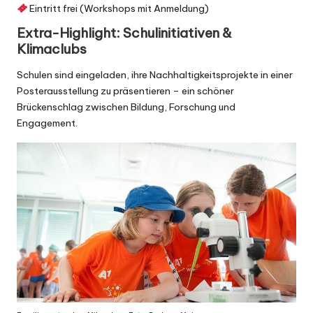
Eintritt frei (Workshops mit Anmeldung)
Extra-Highlight: Schulinitiativen &
Klimaclubs
Schulen sind eingeladen, ihre
Nachhaltigkeitsprojekte
in einer
Posterausstellung zu präsentieren – ein schöner
Brückenschlag zwischen Bildung, Forschung und
Engagement.