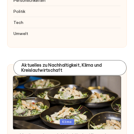
Persönlichkeiten
Politik
Tech
Umwelt
Aktuelles zu Nachhaltigkeit, Klima und
Kreislaufwirtschaft
Posted
Klima
in