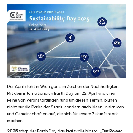
Der April steht in Wien ganz im Zeichen der Nachhaltigkeit:
Mit dem internationalen
Earth Day
am 22. April und einer
Reihe von Veranstaltungen rund um diesen Termin, blühen
nicht nur die Parks der Stadt, sondern auch Ideen, Initiativen
und Gemeinschaften auf, die sich für unsere Zukunft stark
machen.
2025
trägt der Earth Day das kraftvolle Motto:
„Our Power,