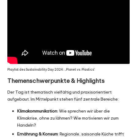
Playlist
des Sustainability Day 2024: „Planet vs. Plastics“
Themenschwerpunkte & Highlights
Der Tag ist thematisch vielfältig und praxisorientiert
aufgebaut. Im Mittelpunkt stehen fünf zentrale Bereiche:
Klimakommunikation
: Wie sprechen wir über die
Klimakrise, ohne zu lähmen? Wie motivieren wir zum
Handeln?
Ernährung & Konsum
: Regionale, saisonale Küche trifft