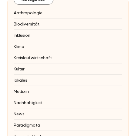
Anthropologie
Biodiversität
Inklusion
Klima
Kreislaufwirtschaft
Kultur
lokales
Medizin
Nachhaltigkeit
News
Paradigmata