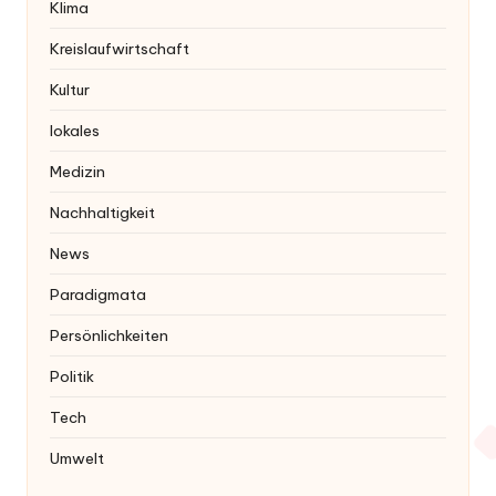
Klima
Kreislaufwirtschaft
Kultur
lokales
Medizin
Nachhaltigkeit
News
Paradigmata
Persönlichkeiten
Politik
Tech
Umwelt