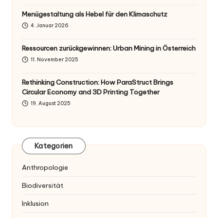
Menügestaltung als Hebel für den Klimaschutz
4. Januar 2026
Ressourcen zurückgewinnen: Urban Mining in Österreich
11. November 2025
Rethinking Construction: How ParaStruct Brings
Circular Economy and 3D Printing Together
19. August 2025
Kategorien
Anthropologie
Biodiversität
Inklusion