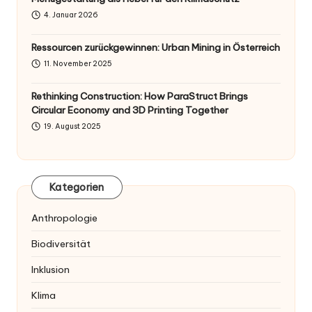
4. Januar 2026
Ressourcen zurückgewinnen: Urban Mining in Österreich
11. November 2025
Rethinking Construction: How ParaStruct Brings
Circular Economy and 3D Printing Together
19. August 2025
Kategorien
Anthropologie
Biodiversität
Inklusion
Klima