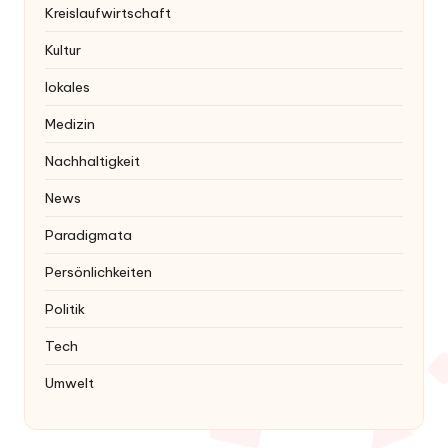
Kreislaufwirtschaft
Kultur
lokales
Medizin
Nachhaltigkeit
News
Paradigmata
Persönlichkeiten
Politik
Tech
Umwelt