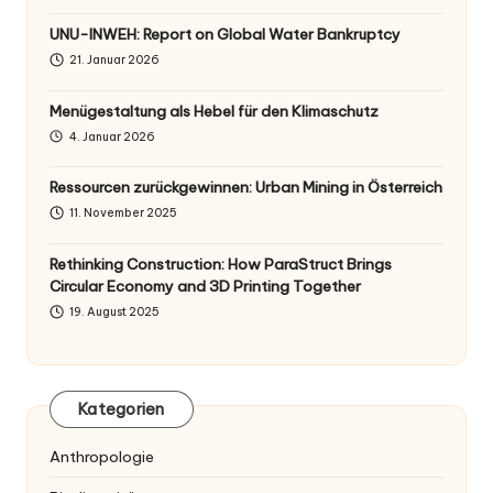
UNU-INWEH: Report on Global Water Bankruptcy
21. Januar 2026
Menügestaltung als Hebel für den Klimaschutz
4. Januar 2026
Ressourcen zurückgewinnen: Urban Mining in Österreich
11. November 2025
Rethinking Construction: How ParaStruct Brings
Circular Economy and 3D Printing Together
19. August 2025
Kategorien
Anthropologie