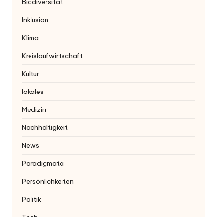
Biodiversität
Inklusion
Klima
Kreislaufwirtschaft
Kultur
lokales
Medizin
Nachhaltigkeit
News
Paradigmata
Persönlichkeiten
Politik