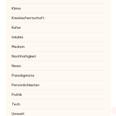
Klima
Kreislaufwirtschaft
Kultur
lokales
Medizin
Nachhaltigkeit
News
Paradigmata
Persönlichkeiten
Politik
Tech
Umwelt