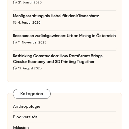
21. Januar 2026
Menügestaltung als Hebel für den Klimaschutz
4. Januar 2026
Ressourcen zurückgewinnen: Urban Mining in Österreich
11. November 2025
Rethinking Construction: How ParaStruct Brings
Circular Economy and 3D Printing Together
19. August 2025
Kategorien
Anthropologie
Biodiversität
Inklusion