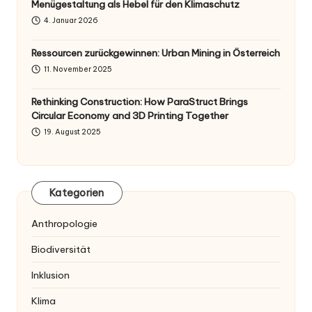
Menügestaltung als Hebel für den Klimaschutz
4. Januar 2026
Ressourcen zurückgewinnen: Urban Mining in Österreich
11. November 2025
Rethinking Construction: How ParaStruct Brings
Circular Economy and 3D Printing Together
19. August 2025
Kategorien
Anthropologie
Biodiversität
Inklusion
Klima