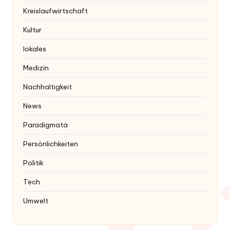
Kreislaufwirtschaft
Kultur
lokales
Medizin
Nachhaltigkeit
News
Paradigmata
Persönlichkeiten
Politik
Tech
Umwelt