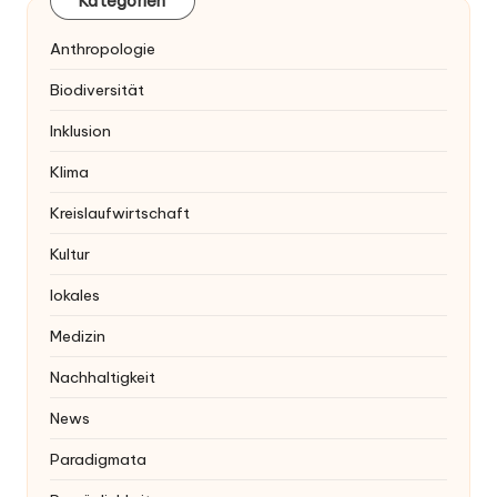
Kategorien
Anthropologie
Biodiversität
Inklusion
Klima
Kreislaufwirtschaft
Kultur
lokales
Medizin
Nachhaltigkeit
News
Paradigmata