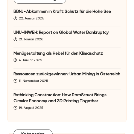
BBNJ-Abkommen in Kraft: Schutz für die Hohe See
22. Januar 2026
UNU-INWEH: Report on Global Water Bankruptcy
21. Januar 2026
Menügestaltung als Hebel für den Klimaschutz
4. Januar 2026
Ressourcen zurückgewinnen: Urban Mining in Österreich
11. November 2025
Rethinking Construction: How ParaStruct Brings
Circular Economy and 3D Printing Together
19. August 2025