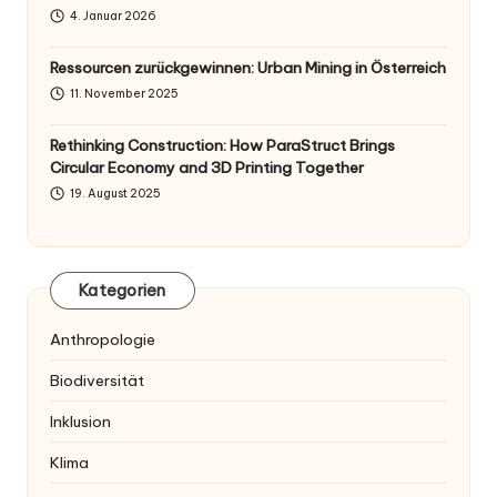
4. Januar 2026
Ressourcen zurückgewinnen: Urban Mining in Österreich
11. November 2025
Rethinking Construction: How ParaStruct Brings
Circular Economy and 3D Printing Together
19. August 2025
Kategorien
Anthropologie
Biodiversität
Inklusion
Klima