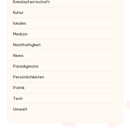
Kreislaufwirtschaft
Kultur
lokales
Medizin
Nachhaltigkeit
News
Paradigmata
Persönlichkeiten
Politik
Tech
Umwelt