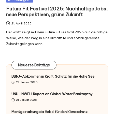
in
Future Fit Festival 2025: Nachhaltige Jobs,
neue Perspektiven, grüne Zukunft
21. April 2025
Der waff zeigt mit dem Future Fit Festival 2025 auf vielfältige
Weise, wie der Weg in eine klimafitte und sozial gerechte
Zukunft gelingen kann.
Neueste Beiträge
BBNJ-Abkommen in Kraft: Schutz für die Hohe See
22. Januar 2026
UNU-INWEH: Report on Global Water Bankruptcy
21. Januar 2026
Menügestaltung als Hebel für den Klimaschutz