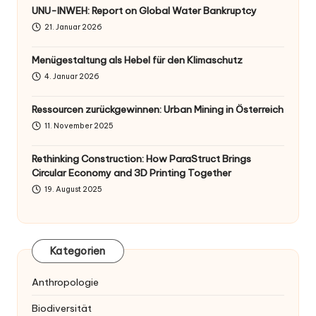
UNU-INWEH: Report on Global Water Bankruptcy
21. Januar 2026
Menügestaltung als Hebel für den Klimaschutz
4. Januar 2026
Ressourcen zurückgewinnen: Urban Mining in Österreich
11. November 2025
Rethinking Construction: How ParaStruct Brings
Circular Economy and 3D Printing Together
19. August 2025
Kategorien
Anthropologie
Biodiversität