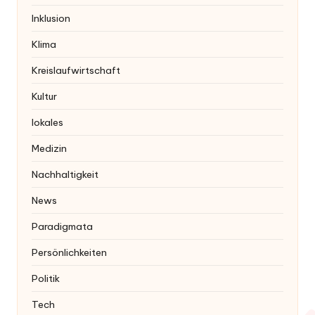
Inklusion
Klima
Kreislaufwirtschaft
Kultur
lokales
Medizin
Nachhaltigkeit
News
Paradigmata
Persönlichkeiten
Politik
Tech