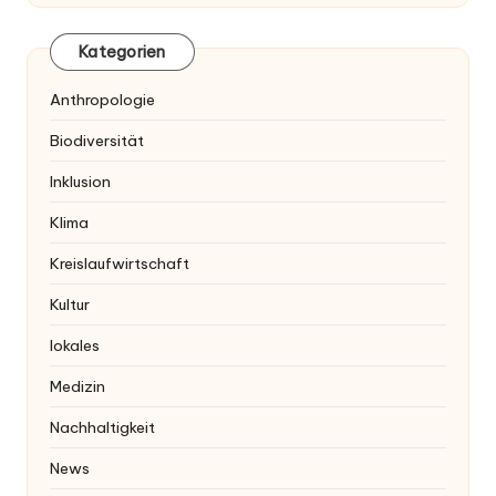
Kategorien
Anthropologie
Biodiversität
Inklusion
Klima
Kreislaufwirtschaft
Kultur
lokales
Medizin
Nachhaltigkeit
News