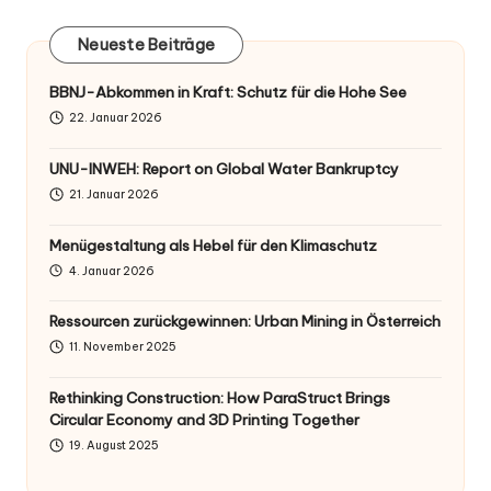
Neueste Beiträge
BBNJ-Abkommen in Kraft: Schutz für die Hohe See
22. Januar 2026
UNU-INWEH: Report on Global Water Bankruptcy
21. Januar 2026
Menügestaltung als Hebel für den Klimaschutz
4. Januar 2026
Ressourcen zurückgewinnen: Urban Mining in Österreich
11. November 2025
Rethinking Construction: How ParaStruct Brings
Circular Economy and 3D Printing Together
19. August 2025