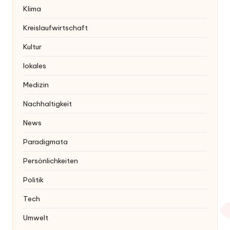
Klima
Kreislaufwirtschaft
Kultur
lokales
Medizin
Nachhaltigkeit
News
Paradigmata
Persönlichkeiten
Politik
Tech
Umwelt