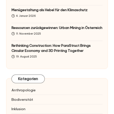
Menügestaltung als Hebel für den Klimaschutz
4. Januar 2026
Ressourcen zurückgewinnen: Urban Mining in Österreich
11. November 2025
Rethinking Construction: How ParaStruct Brings
Circular Economy and 3D Printing Together
19. August 2025
Kategorien
Anthropologie
Biodiversität
Inklusion