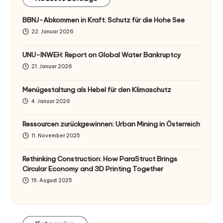
BBNJ-Abkommen in Kraft: Schutz für die Hohe See
22. Januar 2026
UNU-INWEH: Report on Global Water Bankruptcy
21. Januar 2026
Menügestaltung als Hebel für den Klimaschutz
4. Januar 2026
Ressourcen zurückgewinnen: Urban Mining in Österreich
11. November 2025
Rethinking Construction: How ParaStruct Brings
Circular Economy and 3D Printing Together
19. August 2025