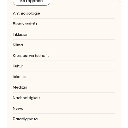
Kategorien
Anthropologie
Biodiversität
Inklusion
Klima
Kreislaufwirtschaft
Kultur
lokales
Medizin
Nachhaltigkeit
News
Paradigmata