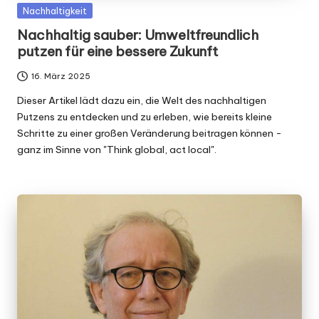
Posted
Nachhaltigkeit
in
Nachhaltig sauber: Umweltfreundlich
putzen für eine bessere Zukunft
16. März 2025
Dieser Artikel lädt dazu ein, die Welt des nachhaltigen
Putzens zu entdecken und zu erleben, wie bereits kleine
Schritte zu einer großen Veränderung beitragen können -
ganz im Sinne von "Think global, act local".