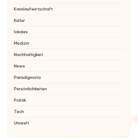
Kreislaufwirtschaft
Kultur
lokales
Medizin
Nachhaltigkeit
News
Paradigmata
Persönlichkeiten
Politik
Tech
Umwelt