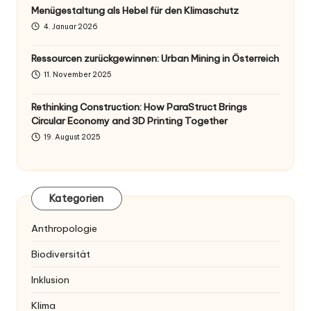
Menügestaltung als Hebel für den Klimaschutz
4. Januar 2026
Ressourcen zurückgewinnen: Urban Mining in Österreich
11. November 2025
Rethinking Construction: How ParaStruct Brings
Circular Economy and 3D Printing Together
19. August 2025
Kategorien
Anthropologie
Biodiversität
Inklusion
Klima