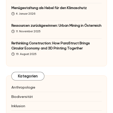
Menügestaltung als Hebel für den Klimaschutz
4. Januar 2026
Ressourcen zurückgewinnen: Urban Mining in Österreich
11. November 2025
Rethinking Construction: How ParaStruct Brings
Circular Economy and 3D Printing Together
19. August 2025
Kategorien
Anthropologie
Biodiversität
Inklusion