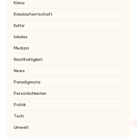
Klima
Kreislaufwirtschaft
Kultur
lokales
Medizin
Nachhaltigkeit
News
Paradigmata
Persönlichkeiten
Politik
Tech
Umwelt