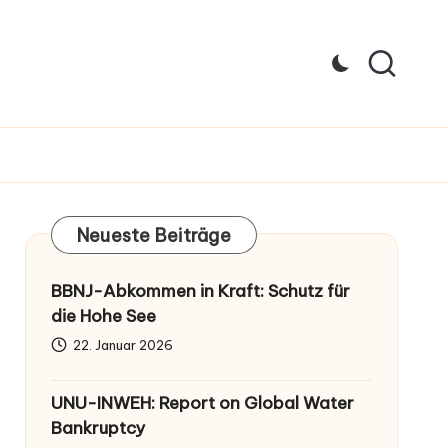
Neueste Beiträge
BBNJ-Abkommen in Kraft: Schutz für
die Hohe See
22. Januar 2026
UNU-INWEH: Report on Global Water
Bankruptcy