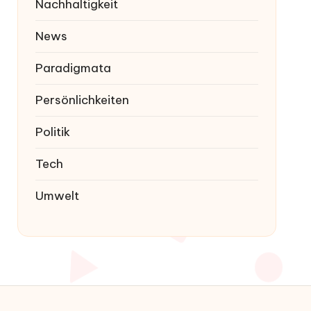
Nachhaltigkeit
News
Paradigmata
Persönlichkeiten
Politik
Tech
Umwelt