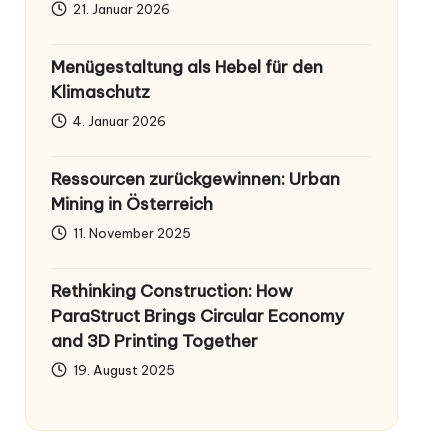
21. Januar 2026
Menügestaltung als Hebel für den
Klimaschutz
4. Januar 2026
Ressourcen zurückgewinnen: Urban
Mining in Österreich
11. November 2025
Rethinking Construction: How
ParaStruct Brings Circular Economy
and 3D Printing Together
19. August 2025