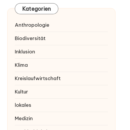
Kategorien
Anthropologie
Biodiversität
Inklusion
Klima
Kreislaufwirtschaft
Kultur
lokales
Medizin