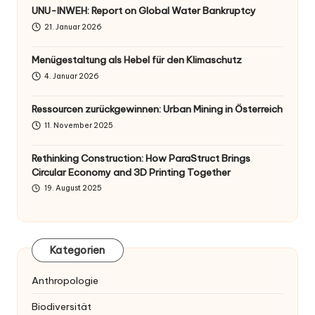
UNU-INWEH: Report on Global Water Bankruptcy
21. Januar 2026
Menügestaltung als Hebel für den Klimaschutz
4. Januar 2026
Ressourcen zurückgewinnen: Urban Mining in Österreich
11. November 2025
Rethinking Construction: How ParaStruct Brings
Circular Economy and 3D Printing Together
19. August 2025
Kategorien
Anthropologie
Biodiversität