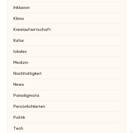
Inklusion
Klima
Kreislaufwirtschaft
Kultur
lokales
Medizin
Nachhaltigkeit
News
Paradigmata
Persönlichkeiten
Politik
Tech