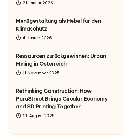
21. Januar 2026
Menügestaltung als Hebel für den
Klimaschutz
4. Januar 2026
Ressourcen zurückgewinnen: Urban
Mining in Österreich
11. November 2025
Rethinking Construction: How
ParaStruct Brings Circular Economy
and 3D Printing Together
19. August 2025