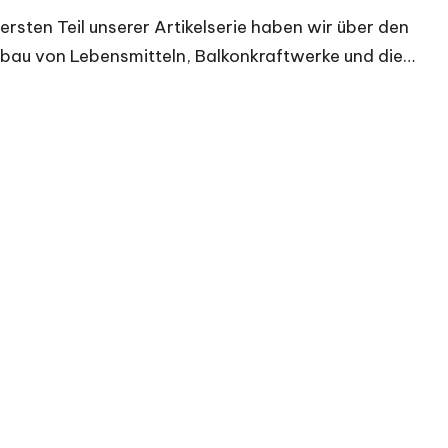
 ersten Teil unserer Artikelserie haben wir über den
bau von Lebensmitteln, Balkonkraftwerke und die…