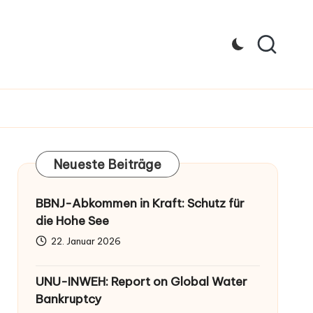
Neueste Beiträge
BBNJ-Abkommen in Kraft: Schutz für
die Hohe See
22. Januar 2026
UNU-INWEH: Report on Global Water
Bankruptcy