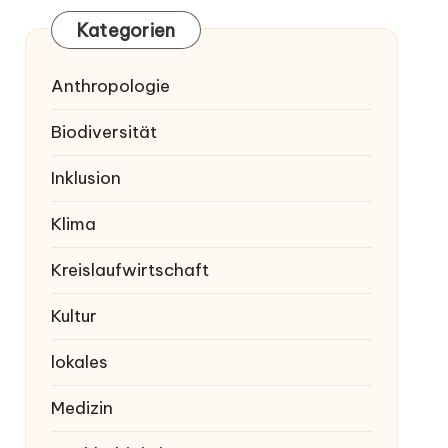
Kategorien
Anthropologie
Biodiversität
Inklusion
Klima
Kreislaufwirtschaft
Kultur
lokales
Medizin