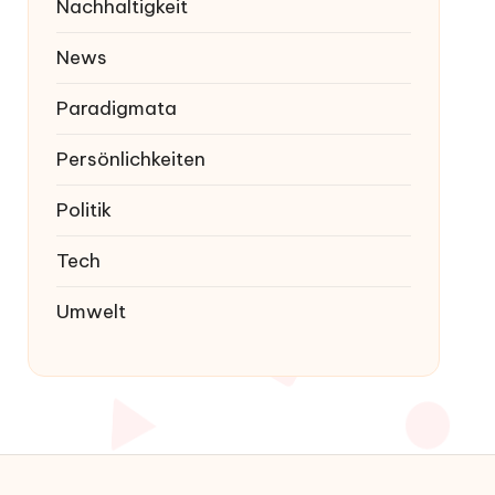
Nachhaltigkeit
News
Paradigmata
Persönlichkeiten
Politik
Tech
Umwelt