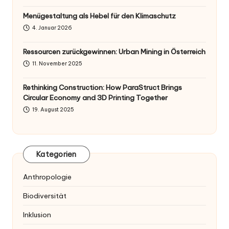
Menügestaltung als Hebel für den Klimaschutz
4. Januar 2026
Ressourcen zurückgewinnen: Urban Mining in Österreich
11. November 2025
Rethinking Construction: How ParaStruct Brings
Circular Economy and 3D Printing Together
19. August 2025
Kategorien
Anthropologie
Biodiversität
Inklusion