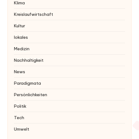
Klima
Kreislaufwirtschaft
Kultur
lokales
Medizin
Nachhaltigkeit
News
Paradigmata
Persönlichkeiten
Politik
Tech
Umwelt