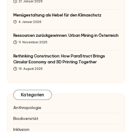
21. Januar 2026
Menügestaltung als Hebel für den Klimaschutz
4. Januar 2026
Ressourcen zurückgewinnen: Urban Mining in Österreich
11. November 2025
Rethinking Construction: How ParaStruct Brings
Circular Economy and 3D Printing Together
19. August 2025
Kategorien
Anthropologie
Biodiversität
Inklusion