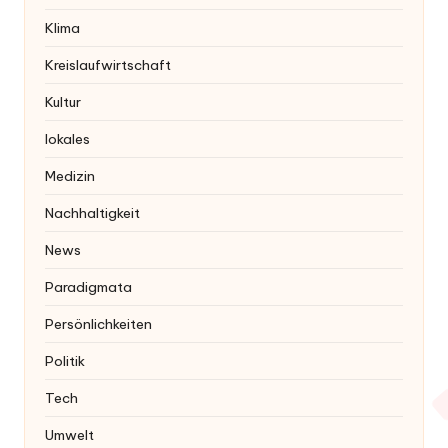
Klima
Kreislaufwirtschaft
Kultur
lokales
Medizin
Nachhaltigkeit
News
Paradigmata
Persönlichkeiten
Politik
Tech
Umwelt