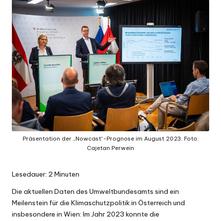
Präsentation der „Nowcast“-Prognose im August 2023. Foto:
Cajetan Perwein
Lesedauer:
2
Minuten
Die aktuellen Daten des Umweltbundesamts sind ein
Meilenstein für die Klimaschutzpolitik in Österreich und
insbesondere in Wien: Im Jahr 2023 konnte die