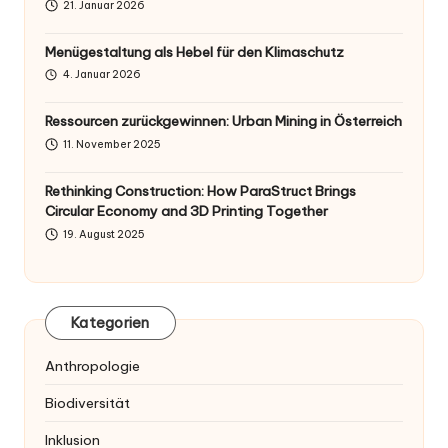
21. Januar 2026
Menügestaltung als Hebel für den Klimaschutz
4. Januar 2026
Ressourcen zurückgewinnen: Urban Mining in Österreich
11. November 2025
Rethinking Construction: How ParaStruct Brings
Circular Economy and 3D Printing Together
19. August 2025
Kategorien
Anthropologie
Biodiversität
Inklusion