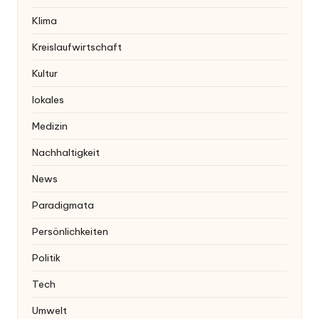
Klima
Kreislaufwirtschaft
Kultur
lokales
Medizin
Nachhaltigkeit
News
Paradigmata
Persönlichkeiten
Politik
Tech
Umwelt