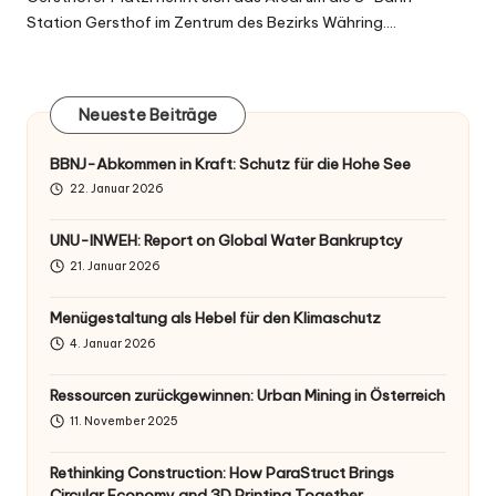
Station Gersthof im Zentrum des Bezirks Währing.…
Neueste Beiträge
BBNJ-Abkommen in Kraft: Schutz für die Hohe See
22. Januar 2026
UNU-INWEH: Report on Global Water Bankruptcy
21. Januar 2026
Menügestaltung als Hebel für den Klimaschutz
4. Januar 2026
Ressourcen zurückgewinnen: Urban Mining in Österreich
11. November 2025
Rethinking Construction: How ParaStruct Brings
Circular Economy and 3D Printing Together