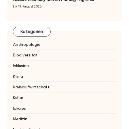
19. August 2025
Kategorien
Anthropologie
Biodiversität
Inklusion
Klima
Kreislaufwirtschaft
Kultur
lokales
Medizin