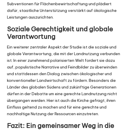
Subventionen für Flächenbewirtschaftung und plädiert
dafür, staatliche Unterstützung verstärkt auf ökologische
Leistungen auszurichten.
Soziale Gerechtigkeit und globale
Verantwortung
Ein weiterer zentraler Aspekt der Studie ist die soziale und
globale Verantwortung, die mit der Landnutzung verbunden
ist. In einer zunehmend polarisierten Welt fordert sie dazu
auf, populistische Narrative und Feindbilder zu überwinden
und stattdessen den Dialog zwischen ökologischer und
konventioneller Landwirtschaft zu fördern. Besonders die
Länder des globalen Südens und zukünftige Generationen
dürfen in der Debatte um eine gerechte Landnutzung nicht
übergangen werden. Hier ist auch die Kirche gefragt, ihren
Einfluss geltend zu machen und für eine gerechte und
nachhaltige Nutzung der Ressourcen einzutreten.
Fazit: Ein gemeinsamer Weg in die