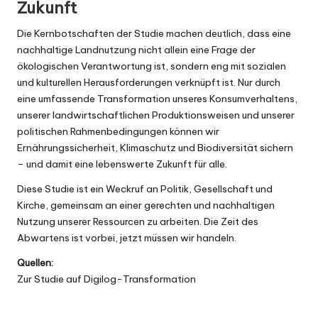
Zukunft
Die Kernbotschaften der Studie machen deutlich, dass eine
nachhaltige Landnutzung nicht allein eine Frage der
ökologischen Verantwortung ist, sondern eng mit sozialen
und kulturellen Herausforderungen verknüpft ist. Nur durch
eine umfassende Transformation unseres Konsumverhaltens,
unserer landwirtschaftlichen Produktionsweisen und unserer
politischen Rahmenbedingungen können wir
Ernährungssicherheit, Klimaschutz und Biodiversität sichern
– und damit eine lebenswerte Zukunft für alle.
Diese Studie ist ein Weckruf an Politik, Gesellschaft und
Kirche, gemeinsam an einer gerechten und nachhaltigen
Nutzung unserer Ressourcen zu arbeiten. Die Zeit des
Abwartens ist vorbei, jetzt müssen wir handeln.
Quellen:
Zur Studie auf Digilog-Transformation