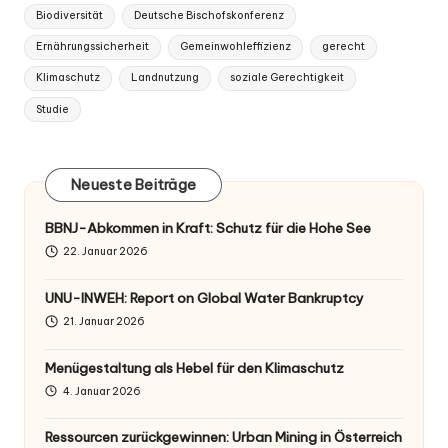
Tags:
Biodiversität
Deutsche Bischofskonferenz
Ernährungssicherheit
Gemeinwohleffizienz
gerecht
Klimaschutz
Landnutzung
soziale Gerechtigkeit
Studie
Neueste Beiträge
BBNJ-Abkommen in Kraft: Schutz für die Hohe See
22. Januar 2026
UNU-INWEH: Report on Global Water Bankruptcy
21. Januar 2026
Menügestaltung als Hebel für den Klimaschutz
4. Januar 2026
Ressourcen zurückgewinnen: Urban Mining in Österreich