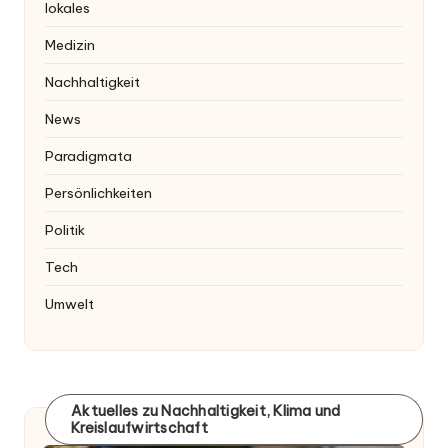
lokales
Medizin
Nachhaltigkeit
News
Paradigmata
Persönlichkeiten
Politik
Tech
Umwelt
Aktuelles zu Nachhaltigkeit, Klima und
Kreislaufwirtschaft