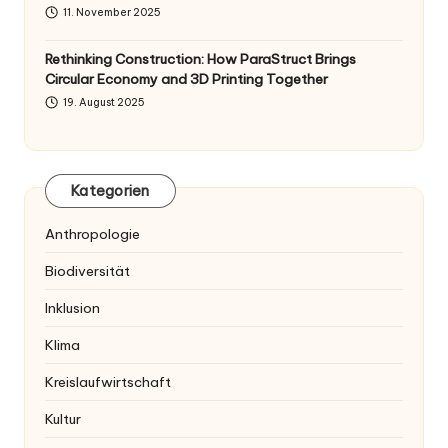
11. November 2025
Rethinking Construction: How ParaStruct Brings
Circular Economy and 3D Printing Together
19. August 2025
Kategorien
Anthropologie
Biodiversität
Inklusion
Klima
Kreislaufwirtschaft
Kultur