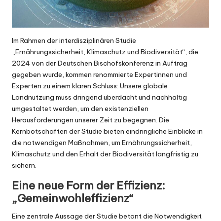
Im Rahmen der interdisziplinären Studie
„Ernährungssicherheit, Klimaschutz und Biodiversität“, die
2024 von der Deutschen Bischofskonferenz in Auftrag
gegeben wurde, kommen renommierte Expertinnen und
Experten zu einem klaren Schluss: Unsere globale
Landnutzung muss dringend überdacht und nachhaltig
umgestaltet werden, um den existenziellen
Herausforderungen unserer Zeit zu begegnen. Die
Kernbotschaften der Studie bieten eindringliche Einblicke in
die notwendigen Maßnahmen, um Ernährungssicherheit,
Klimaschutz und den Erhalt der Biodiversität langfristig zu
sichern.
Eine neue Form der Effizienz:
„Gemeinwohleffizienz“
Eine zentrale Aussage der Studie betont die Notwendigkeit