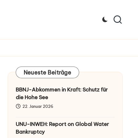
Neueste Beiträge
BBNJ-Abkommen in Kraft: Schutz für
die Hohe See
22. Januar 2026
UNU-INWEH: Report on Global Water
Bankruptcy