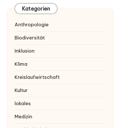
Kategorien
Anthropologie
Biodiversität
Inklusion
Klima
Kreislaufwirtschaft
Kultur
lokales
Medizin