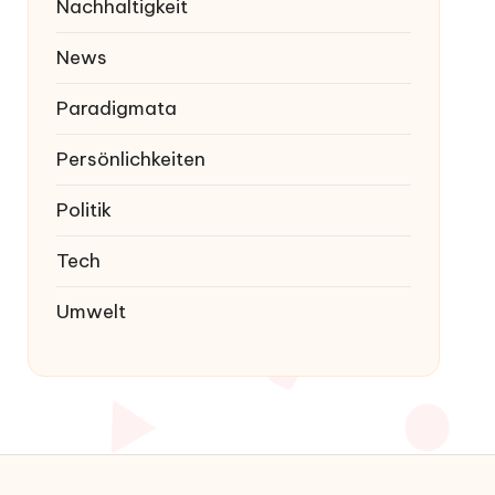
Nachhaltigkeit
News
Paradigmata
Persönlichkeiten
Politik
Tech
Umwelt