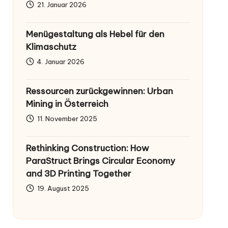
21. Januar 2026
Menügestaltung als Hebel für den
Klimaschutz
4. Januar 2026
Ressourcen zurückgewinnen: Urban
Mining in Österreich
11. November 2025
Rethinking Construction: How
ParaStruct Brings Circular Economy
and 3D Printing Together
19. August 2025