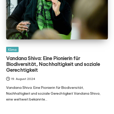
Posted
Klima
in
Vandana Shiva: Eine Pionierin für
Biodiversität, Nachhaltigkeit und soziale
Gerechtigkeit
19. August 2024
Vandana Shiva: Eine Pionierin für Biodiversität,
Nachhaltigkeit und soziale Gerechtigkeit Vandana Shiva,
eine weltweit bekannte…