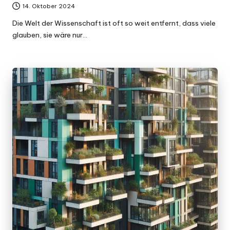
14. Oktober 2024
Die Welt der Wissenschaft ist oft so weit entfernt, dass viele
glauben, sie wäre nur…