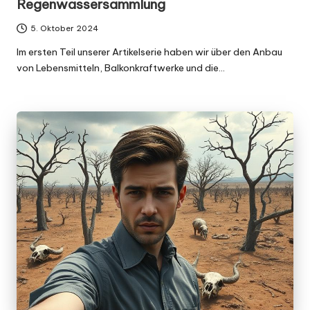
Regenwassersammlung
5. Oktober 2024
Im ersten Teil unserer Artikelserie haben wir über den Anbau
von Lebensmitteln, Balkonkraftwerke und die…