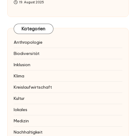
19. August 2025
Kategorien
Anthropologie
Biodiversität
Inklusion
Klima
Kreislaufwirtschaft
Kultur
lokales
Medizin
Nachhaltigkeit