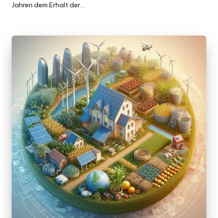
Jahren dem Erhalt der…